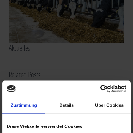
Aktuelles
Related Posts
Zustimmung
Details
Über Cookies
Diese Webseite verwendet Cookies