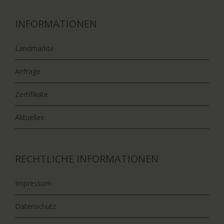
INFORMATIONEN
Landmärkte
Anfrage
Zertifikate
Aktuelles
RECHTLICHE INFORMATIONEN
Impressum
Datenschutz